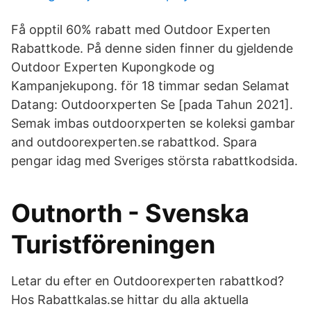
Få opptil 60% rabatt med Outdoor Experten
Rabattkode. På denne siden finner du gjeldende
Outdoor Experten Kupongkode og
Kampanjekupong. för 18 timmar sedan Selamat
Datang: Outdoorxperten Se [pada Tahun 2021].
Semak imbas outdoorxperten se koleksi gambar
and outdoorexperten.se rabattkod. Spara
pengar idag med Sveriges största rabattkodsida.
Outnorth - Svenska
Turistföreningen
Letar du efter en Outdoorexperten rabattkod?
Hos Rabattkalas.se hittar du alla aktuella