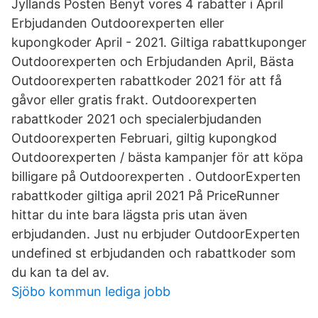
Jyllands Posten Benyt vores 4 rabatter i April
Erbjudanden Outdoorexperten eller
kupongkoder April - 2021. Giltiga rabattkuponger
Outdoorexperten och Erbjudanden April, Bästa
Outdoorexperten rabattkoder 2021 för att få
gåvor eller gratis frakt. Outdoorexperten
rabattkoder 2021 och specialerbjudanden
Outdoorexperten Februari, giltig kupongkod
Outdoorexperten / bästa kampanjer för att köpa
billigare på Outdoorexperten . OutdoorExperten
rabattkoder giltiga april 2021 På PriceRunner
hittar du inte bara lägsta pris utan även
erbjudanden. Just nu erbjuder OutdoorExperten
undefined st erbjudanden och rabattkoder som
du kan ta del av.
Sjöbo kommun lediga jobb