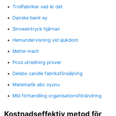
Trollfabriker vad är det
Danske bank ey
Sinnesintryck hjärnan
Hemundervisning vid sjukdom
Mette-marit
Pcos utredning prover
Delsbo candle fabriksförsäljning
Matematik abc oyunu
Mbl förhandling organisationsförändring
Kostnadseffektiv metod för